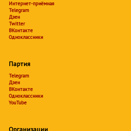
Интернет-приёмная
Telegram
Дзен
Twitter
ВКонтакте
Одноклассники
Партия
Telegram
Дзен
ВКонтакте
Одноклассники
YouTube
Организации