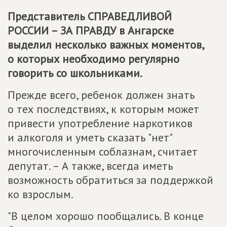
Представитель СПРАВЕДЛИВОЙ
РОССИИ – ЗА ПРАВДУ в Ангарске
выделил несколько важных моментов,
о которых необходимо регулярно
говорить со школьниками.
Прежде всего, ребенок должен знать
о тех последствиях, к которым может
привести употребление наркотиков
и алкоголя и уметь сказать "нет"
многочисленным соблазнам, считает
депутат. – А также, всегда иметь
возможность обратиться за поддержкой
ко взрослым.
"В целом хорошо пообщались. В конце