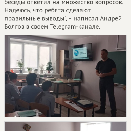
беседы ответил на множество вопросов.
Надеюсь, что ребята сделают
правильные выводы", – написал Андрей
Болгов в своем Telegram-канале.