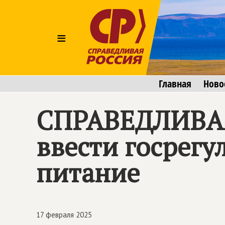
≡
Главная
Ново
СПРАВЕДЛИВАЯ
ввести госрегу
питание
17 февраля 2025