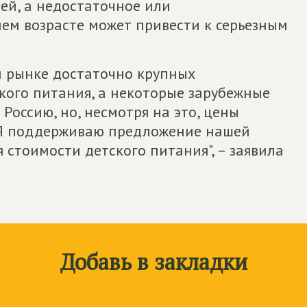
ей, а недостаточное или
ем возрасте может привести к серьезным
м рынке достаточно крупных
кого питания, а некоторые зарубежные
Россию, но, несмотря на это, цены
 Я поддерживаю предложение нашей
 стоимости детского питания", – заявила
Добавь в закладки