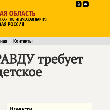
АЯ ОБЛАСТЬ
СКАЯ ПОЛИТИЧЕСКАЯ ПАРТИЯ
ВАЯ РОССИЯ
мная
Контакты
АВДУ требует
детское
Новости