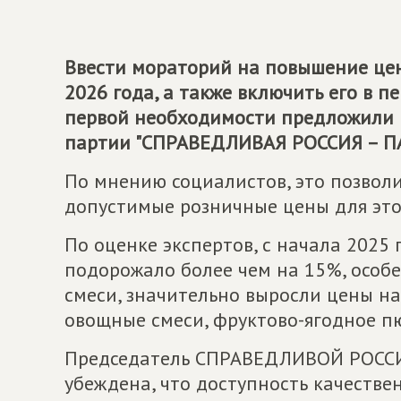
Ввести мораторий на повышение цен
2026 года, а также включить его в 
первой необходимости предложили 
партии "СПРАВЕДЛИВАЯ РОССИЯ – ПА
По мнению социалистов, это позвол
допустимые розничные цены для это
По оценке экспертов, с начала 2025
подорожало более чем на 15%, осо
смеси, значительно выросли цены на
овощные смеси, фруктово-ягодное п
Председатель СПРАВЕДЛИВОЙ РОССИИ
убеждена, что доступность качестве