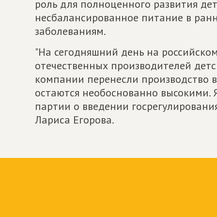
роль для полноценного развития дет
несбалансированное питание в ранн
заболеваниям.
"На сегодняшний день на российско
отечественных производителей детс
компании перенесли производство в 
остаются необоснованно высокими.
партии о введении госрегулирования
Лариса Егорова.