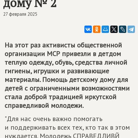
дому № 2
27 февраля 2025
На этот раз активисты общественной
организации МСР привезли в детдом
теплую одежду, обувь, средства личной
гигиены, игрушки и развивающие
материалы. Помощь детскому дому для
детей с ограниченными возможностями
стала доброй традицией иркутской
справедливой молодежи.
"Для нас очень важно помогать
и поддерживать всех тех, кто так в этом
нуждается. Молодежь СПРАВЕДЛИВЙ