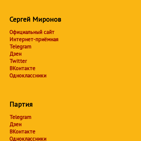
Сергей Миронов
Официальный сайт
Интернет-приёмная
Telegram
Дзен
Twitter
ВКонтакте
Одноклассники
Партия
Telegram
Дзен
ВКонтакте
Одноклассники