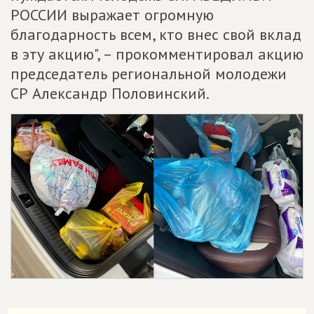
РОССИИ выражает огромную
благодарность всем, кто внес свой вклад
в эту акцию", – прокомментировал акцию
председатель региональной молодежи
СР Александр Половинский.