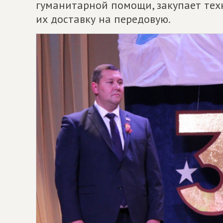
гуманитарной помощи, закупает техн
их доставку на передовую.