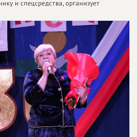
ику и спецсредства, организует