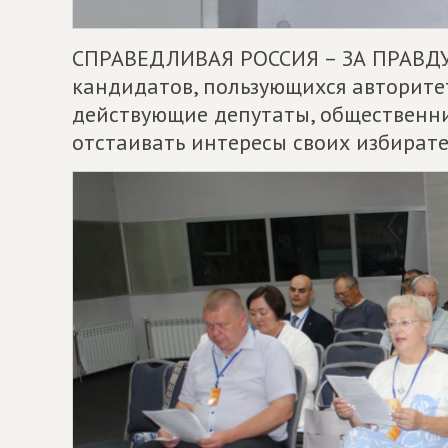
СПРАВЕДЛИВАЯ РОССИЯ – ЗА ПРАВДУ 
кандидатов, пользующихся авторитет
действующие депутаты, общественни
отстаивать интересы своих избирате