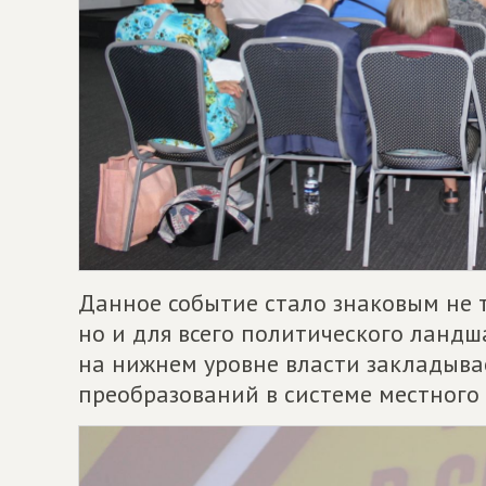
Данное событие стало знаковым не т
но и для всего политического ландш
на нижнем уровне власти закладыва
преобразований в системе местного