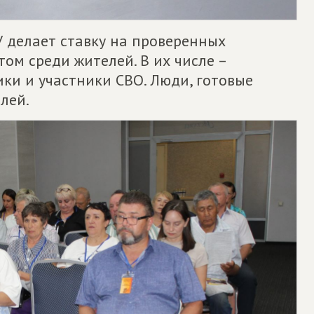
делает ставку на проверенных
ом среди жителей. В их числе –
ки и участники СВО. Люди, готовые
лей.