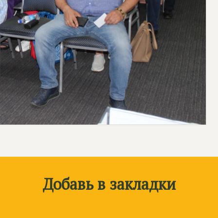
Добавь в закладки