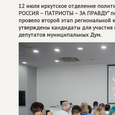
12 июля иркутское отделение поли
РОССИЯ – ПАТРИОТЫ – ЗА ПРАВДУ" п
провело второй этап региональной 
утверждены кандидаты для участия 
депутатов муниципальных Дум.