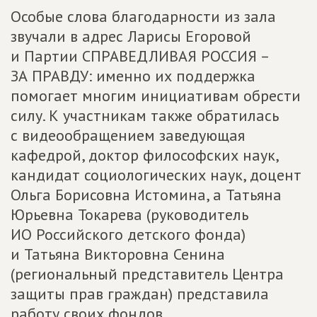
Особые слова благодарности из зала
звучали в адрес Ларисы Егоровой
и Партии СПРАВЕДЛИВАЯ РОССИЯ –
ЗА ПРАВДУ: именно их поддержка
помогает многим инициативам обрести
силу. К участникам также обратилась
с видеообращением заведующая
кафедрой, доктор философских наук,
кандидат социологических наук, доцент
Ольга Борисовна Истомина, а Татьяна
Юрьевна Токарева (руководитель
ИО Российского детского фонда)
и Татьяна Викторовна Сенина
(региональный представитель Центра
защиты прав граждан) представила
работу своих фондов.