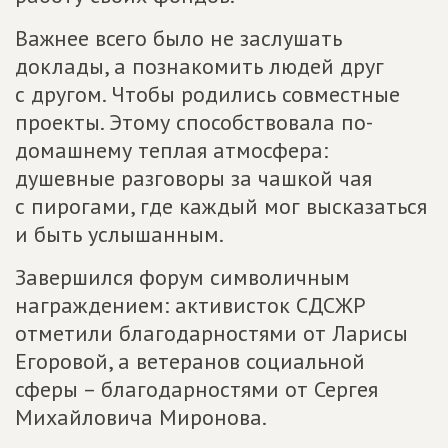
Важнее всего было не заслушать
доклады, а познакомить людей друг
с другом. Чтобы родились совместные
проекты. Этому способствовала по-
домашнему теплая атмосфера:
душевные разговоры за чашкой чая
с пирогами, где каждый мог высказаться
и быть услышанным.
Завершился форум символичным
награждением: активисток СДСЖР
отметили благодарностями от Ларисы
Егоровой, а ветеранов социальной
сферы – благодарностями от Сергея
Михайловича Миронова.