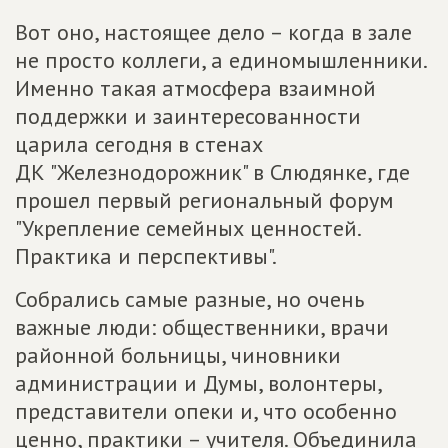
Вот оно, настоящее дело – когда в зале
не просто коллеги, а единомышленники.
Именно такая атмосфера взаимной
поддержки и заинтересованности
царила сегодня в стенах
ДК "Железнодорожник" в Слюдянке, где
прошел первый региональный форум
"Укрепление семейных ценностей.
Практика и перспективы".
Собрались самые разные, но очень
важные люди: общественники, врачи
районной больницы, чиновники
администрации и Думы, волонтеры,
представители опеки и, что особенно
ценно, практики – учителя. Объединила