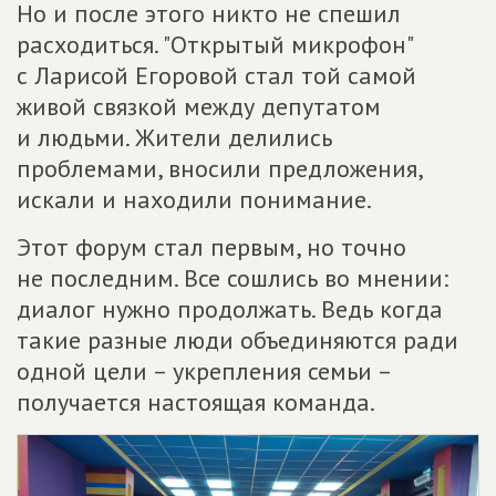
Но и после этого никто не спешил
расходиться. "Открытый микрофон"
с Ларисой Егоровой стал той самой
живой связкой между депутатом
и людьми. Жители делились
проблемами, вносили предложения,
искали и находили понимание.
Этот форум стал первым, но точно
не последним. Все сошлись во мнении:
диалог нужно продолжать. Ведь когда
такие разные люди объединяются ради
одной цели – укрепления семьи –
получается настоящая команда.