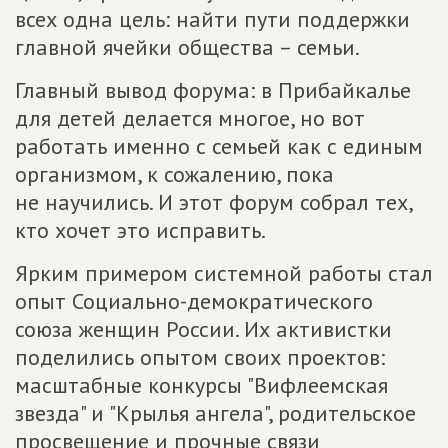
всех одна цель: найти пути поддержки
главной ячейки общества – семьи.
Главный вывод форума: в Прибайкалье
для детей делается многое, но вот
работать именно с семьей как с единым
организмом, к сожалению, пока
не научились. И этот форум собрал тех,
кто хочет это исправить.
Ярким примером системной работы стал
опыт Социально-демократического
союза женщин России. Их активистки
поделились опытом своих проектов:
масштабные конкурсы "Вифлеемская
звезда" и "Крылья ангела", родительское
просвещение и прочные связи