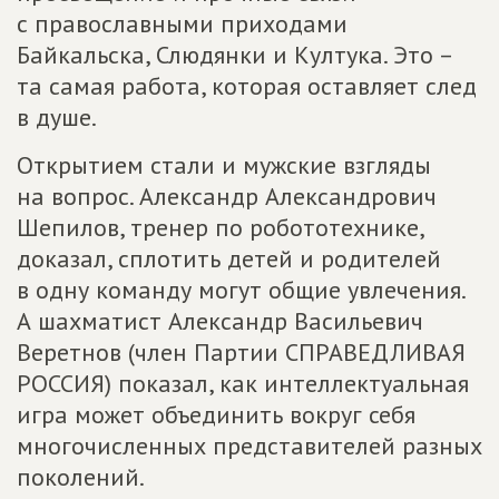
с православными приходами
Байкальска, Слюдянки и Култука. Это –
та самая работа, которая оставляет след
в душе.
Открытием стали и мужские взгляды
на вопрос. Александр Александрович
Шепилов, тренер по робототехнике,
доказал, сплотить детей и родителей
в одну команду могут общие увлечения.
А шахматист Александр Васильевич
Веретнов (член Партии СПРАВЕДЛИВАЯ
РОССИЯ) показал, как интеллектуальная
игра может объединить вокруг себя
многочисленных представителей разных
поколений.