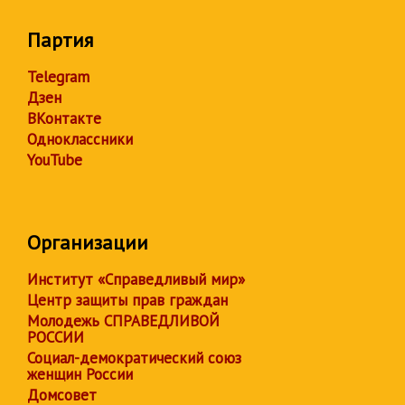
Партия
Telegram
Дзен
ВКонтакте
Одноклассники
YouTube
Организации
Институт «Справедливый мир»
Центр защиты прав граждан
Молодежь СПРАВЕДЛИВОЙ
РОССИИ
Социал-демократический союз
женщин России
Домсовет