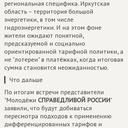
региональная специфика. Иркутская
область – территория большой
энергетики, в том числе
гидроэнергетики. И на этом фоне
жители ожидают понятной,
предсказуемой и социально
ориентированной тарифной политики, а
не "лотереи" в платёжках, когда итоговая
сумма становится неожиданностью.
▎Что дальше
По итогам встречи представители
"Молодёжи
СПРАВЕДЛИВОЙ РОССИИ
"
заявили, что будут добиваться
пересмотра подходов к применению
дифференцированных тарифов и