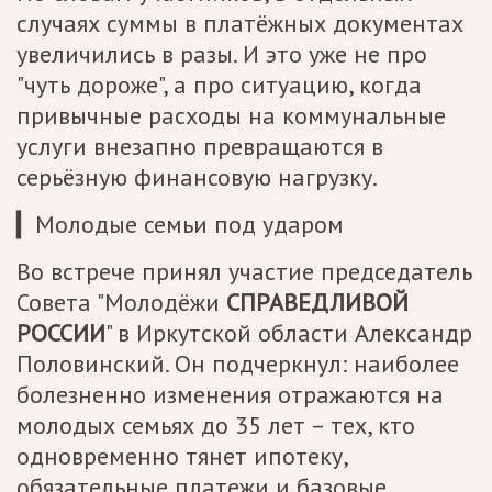
случаях суммы в платёжных документах
увеличились в разы. И это уже не про
"чуть дороже", а про ситуацию, когда
привычные расходы на коммунальные
услуги внезапно превращаются в
серьёзную финансовую нагрузку.
▎Молодые семьи под ударом
Во встрече принял участие председатель
Совета "Молодёжи
СПРАВЕДЛИВОЙ
РОССИИ
" в Иркутской области Александр
Половинский. Он подчеркнул: наиболее
болезненно изменения отражаются на
молодых семьях до 35 лет – тех, кто
одновременно тянет ипотеку,
обязательные платежи и базовые