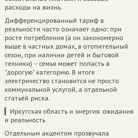
расходы на жизнь.
Дифференцированный тариф в
реальности часто означает одно: при
росте потребления (а он закономерно
выше в частных домах, в отопительный
сезон, при наличии детей и бытовой
техники) – семья может попасть в
"дорогую" категорию. В итоге
электричество становится не просто
коммунальной услугой, а отдельной
статьёй риска.
▎Иркутская область и энергия: ожидания
и реальность
Отдельным акцентом прозвучала