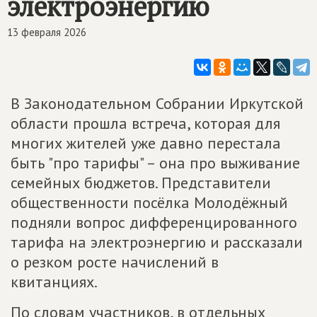
электроэнергию
13 февраля 2026
В Законодательном Собрании Иркутской
области прошла встреча, которая для
многих жителей уже давно перестала
быть "про тарифы" – она про выживание
семейных бюджетов. Представители
общественности посёлка Молодёжный
подняли вопрос дифференцированного
тарифа на электроэнергию и рассказали
о резком росте начислений в
квитанциях.
По словам участников, в отдельных