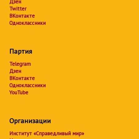
Дзен
Twitter
ВКонтакте
Одноклассники
Партия
Telegram
Дзен
ВКонтакте
Одноклассники
YouTube
Организации
Институт «Справедливый мир»