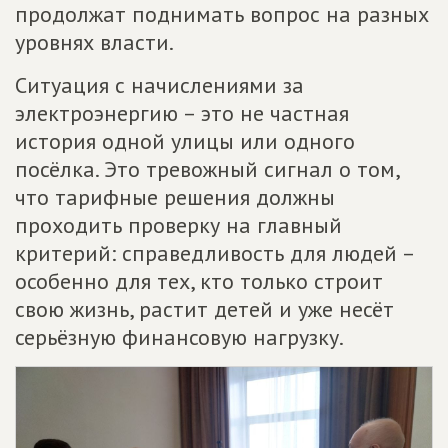
продолжат поднимать вопрос на разных
уровнях власти.
Ситуация с начислениями за
электроэнергию – это не частная
история одной улицы или одного
посёлка. Это тревожный сигнал о том,
что тарифные решения должны
проходить проверку на главный
критерий: справедливость для людей –
особенно для тех, кто только строит
свою жизнь, растит детей и уже несёт
серьёзную финансовую нагрузку.