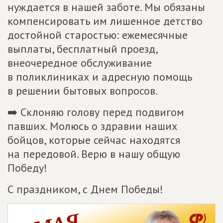
нуждается в нашей заботе. Мы обязаны
компенсировать им лишенное детство
достойной старостью: ежемесячные
выплаты, бесплатный проезд,
внеочередное обслуживание
в поликлиниках и адресную помощь
в решении бытовых вопросов.
➡️ Склоняю голову перед подвигом
павших. Молюсь о здравии наших
бойцов, которые сейчас находятся
на передовой. Верю в нашу общую
Победу!
С праздником, с Днем Победы!