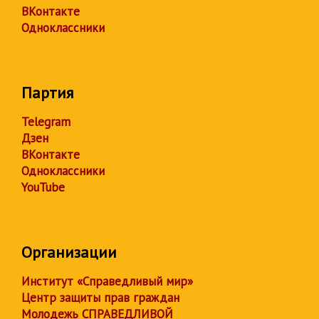
ВКонтакте
Одноклассники
Партия
Telegram
Дзен
ВКонтакте
Одноклассники
YouTube
Организации
Институт «Справедливый мир»
Центр защиты прав граждан
Молодежь СПРАВЕДЛИВОЙ