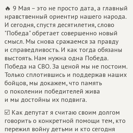
🔥 9 Мая – это не просто дата, а главный
нравственный ориентир нашего народа.
И сегодня, спустя десятилетия, слово
"Победа" обретает совершенно новый
смысл. Мы снова сражаемся за правду
и справедливость. И как тогда обязаны
выстоять. Нам нужна одна Победа.
Победа на СВО. За ценой мы не постоим.
Только сплотившись и поддержав наших
бойцов, мы докажем, что память
о поколении победителей жива
и мы достойны их подвига.
☑️ Как депутат я считаю своим долгом
говорить о конкретной помощи тем, кто
пережил войну детьми и кто сегодня