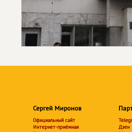
Сергей Миронов
Пар
Официальный сайт
Teleg
Интернет-приёмная
Дзен