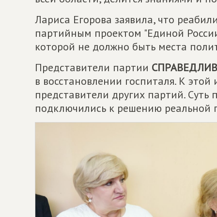
Лариса Егорова заявила, что реабил
партийным проектом "Единой России
которой не должно быть места поли
Представители партии
СПРАВЕДЛИВ
в восстановлении госпиталя. К этой
представители других партий. Суть 
подключились к решению реальной 