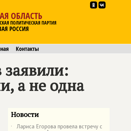
АЯ ОБЛАСТЬ
СКАЯ ПОЛИТИЧЕСКАЯ ПАРТИЯ
ВАЯ РОССИЯ
мная
Контакты
 заявили:
и, а не одна
Новости
Лариса Егорова провела встречу с
˙