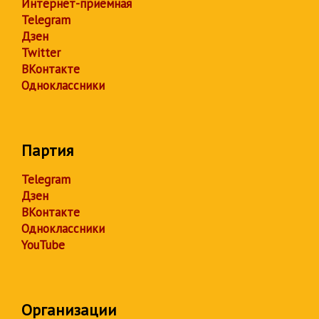
Интернет-приёмная
Telegram
Дзен
Twitter
ВКонтакте
Одноклассники
Партия
Telegram
Дзен
ВКонтакте
Одноклассники
YouTube
Организации