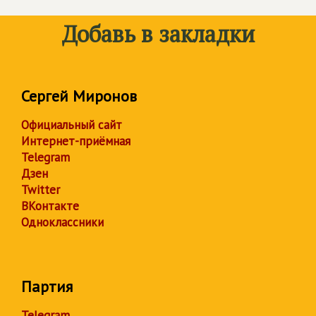
Добавь в закладки
Сергей Миронов
Официальный сайт
Интернет-приёмная
Telegram
Дзен
Twitter
ВКонтакте
Одноклассники
Партия
Telegram