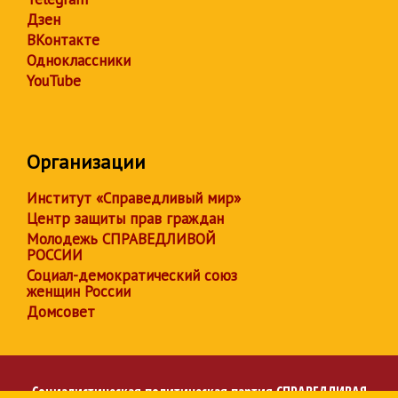
Дзен
ВКонтакте
Одноклассники
YouTube
Организации
Институт «Справедливый мир»
Центр защиты прав граждан
Молодежь СПРАВЕДЛИВОЙ
РОССИИ
Социал-демократический союз
женщин России
Домсовет
Социалистическая политическая партия
СПРАВЕДЛИВАЯ