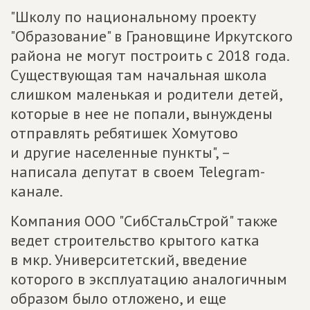
"Школу по национальному проекту
"Образование" в Грановщине Иркутского
района не могут построить с 2018 года.
Существующая там начальная школа
слишком маленькая и родители детей,
которые в нее не попали, вынуждены
отправлять ребятишек Хомутово
и другие населенные пункты", –
написала депутат в своем Telegram-
канале.
Компания ООО "СибСтальСтрой" также
ведет строительство крытого катка
в мкр. Университетский, введение
которого в эксплуатацию аналогичным
образом было отложено, и еще