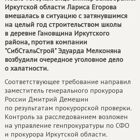
Иркутской области Лариса Егорова
вмешалась в ситуацию с затянувшимся
на целый год строительством школы
в деревне Гановщина Иркутского
района, против компании
"СибСтальСтрой" Эдуарда Мелконяна
возбудили очередное уголовное дело
о халатности.
Соответствующее требование направил
заместитель генерального прокурора
России Дмитрий Демешин
по результатам прокурорской проверки.
Контроль за расследованием возложен
на управление генпрокуратуры по СФО
и прокурора Иркутской области.