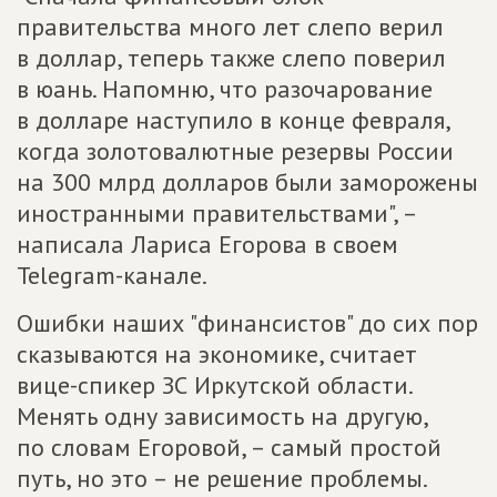
правительства много лет слепо верил
в доллар, теперь также слепо поверил
в юань. Напомню, что разочарование
в долларе наступило в конце февраля,
когда золотовалютные резервы России
на 300 млрд долларов были заморожены
иностранными правительствами", –
написала Лариса Егорова в своем
Telegram-канале.
Ошибки наших "финансистов" до сих пор
сказываются на экономике, считает
вице-спикер ЗС Иркутской области.
Менять одну зависимость на другую,
по словам Егоровой, – самый простой
путь, но это – не решение проблемы.