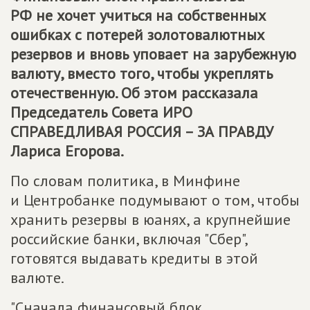
РФ не хочет учиться на собственных
ошибках с потерей золотовалютных
резервов и вновь уповает на зарубежную
валюту, вместо того, чтобы укреплять
отечественную. Об этом рассказала
Председатель Совета ИРО
СПРАВЕДЛИВАЯ РОССИЯ – ЗА ПРАВДУ
Лариса Егорова.
По словам политика, в Минфине
и Центробанке подумывают о том, чтобы
хранить резервы в юанях, а крупнейшие
российские банки, включая "Сбер",
готовятся выдавать кредиты в этой
валюте.
"Сначала финансовый блок