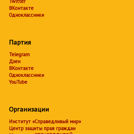
Twitter
ВКонтакте
Одноклассники
Партия
Telegram
Дзен
ВКонтакте
Одноклассники
YouTube
Организации
Институт «Справедливый мир»
Центр защиты прав граждан