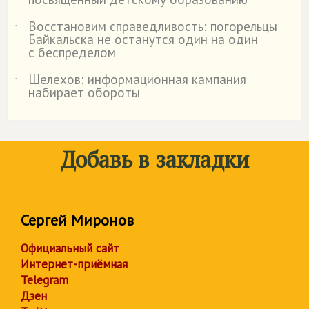
Восстановим справедливость: погорельцы
˙
Байкальска не останутся один на один
с беспределом
Шелехов: информационная кампания
˙
набирает обороты
Добавь в закладки
Сергей Миронов
Официальный сайт
Интернет-приёмная
Telegram
Дзен