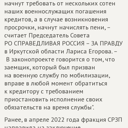
начнут требовать от нескольких сотен
наших военнослужащих погашения
кредитов, а в случае возникновения
просрочки, начнут начислять пени, –
считает Председатель Совета
РО СПРАВЕДЛИВАЯ РОССИЯ – ЗА ПРАВДУ
в Иркутской области Лариса Егорова. –
В законопроекте говорится о том, что
заемщик, который был призван
на военную службу по мобилизации,
вправе в любой момент обратиться
к кредитору с требованием
приостановить исполнение своих
обязательств на время службы".
Ранее, в апреле 2022 года фракция СРЗП
направила на заключение