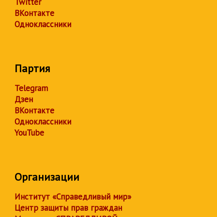
Twitter
ВКонтакте
Одноклассники
Партия
Telegram
Дзен
ВКонтакте
Одноклассники
YouTube
Организации
Институт «Справедливый мир»
Центр защиты прав граждан