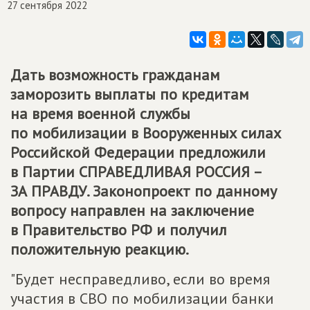
27 сентября 2022
Дать возможность гражданам
заморозить выплаты по кредитам
на время военной службы
по мобилизации в Вооруженных силах
Российской Федерации предложили
в Партии СПРАВЕДЛИВАЯ РОССИЯ –
ЗА ПРАВДУ. Законопроект по данному
вопросу направлен на заключение
в Правительство РФ и получил
положительную реакцию.
"Будет несправедливо, если во время
участия в СВО по мобилизации банки