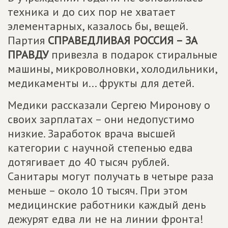
техника и до сих пор не хватает
элементарных, казалось бы, вещей.
Партия
СПРАВЕДЛИВАЯ РОССИЯ – ЗА
ПРАВДУ
привезла в подарок стиральные
машины, микроволновки, холодильники,
медикаменты и... фрукты для детей.
Медики рассказали Сергею Миронову о
своих зарплатах – они недопустимо
низкие. Заработок врача высшей
категории с научной степенью едва
дотягивает до 40 тысяч рублей.
Санитары могут получать в четыре раза
меньше – около 10 тысяч. При этом
медицинские работники каждый день
дежурят едва ли не на линии фронта!