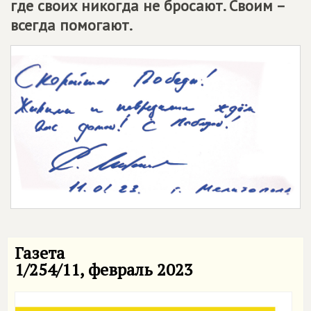
где своих никогда не бросают. Своим –
всегда помогают.
Газета
1/254/11, февраль 2023