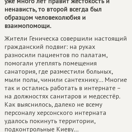
уже много лет правит жестокость и
ненависть, то второй всегда был
образцом человеколюбия и
взаимопомощи.
Жители Геническа совершили настоящий
гражданский подвиг: на руках
разносили пациентов по палатам,
помогали утеплять помещения
санатория, где разместили больных,
мыли полы, чинили сантехнику... Многие
так и остались работать в интернате –
на должностях санитаров и медсестёр.
Как выяснилось, далеко не всему
персоналу херсонского интерната
удалось покинуть территории,
подконтрольные Киеву...