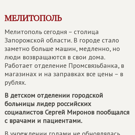
МЕЛИТОПОЛЬ
Мелитополь сегодня – столица
Запорожской области. В городе стало
заметно больше машин, медленно, но
люди возвращаются в свои дома.
Работает отделение Промсвязьбанка, в
магазинах и на заправках все цены – в
рублях.
В детском отделении городской
больницы лидер российских
социалистов Сергей Миронов пообщался
с врачами и пациентами.
В учреждении годами не обновлялась