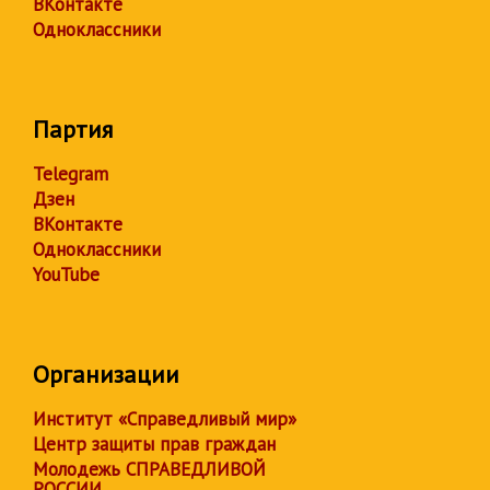
ВКонтакте
Одноклассники
Партия
Telegram
Дзен
ВКонтакте
Одноклассники
YouTube
Организации
Институт «Справедливый мир»
Центр защиты прав граждан
Молодежь СПРАВЕДЛИВОЙ
РОССИИ