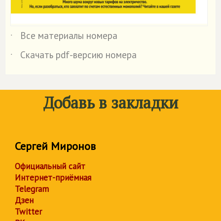
Все материалы номера
˙
Скачать pdf-версию номера
˙
Добавь в закладки
Сергей Миронов
Официальный сайт
Интернет-приёмная
Telegram
Дзен
Twitter