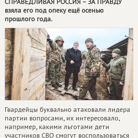
СПРАВЕДЛИВАЯ РОССИЯ – ЗА ПРАВДУ
взяла его под опеку ещё осенью
прошлого года.
Гвардейцы буквально атаковали лидера
партии вопросами, их интересовало,
например, какими льготами дети
участников СВО смогут воспользоваться