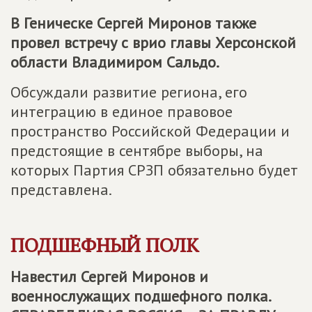
В Геническе Сергей Миронов также
провел встречу с врио главы Херсонской
области Владимиром Сальдо.
Обсуждали развитие региона, его
интеграцию в единое правовое
пространство Российской Федерации и
предстоящие в сентябре выборы, на
которых Партия СРЗП обязательно будет
представлена.
ПОДШЕФНЫЙ ПОЛК
Навестил Сергей Миронов и
военнослужащих подшефного полка.