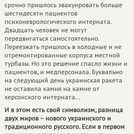
срочно пришлось эвакуировать больше
шестидесяти пациентов
психоневрологического интерната.
Двадцать человек не могут
передвигаться самостоятельно.
Переезжать пришлось в холодные и не
отремонтированные корпуса местной
турбазы. Но это решение спасло жизни и
пациентов, и медперсонала. Буквально
на следующий день украинская ракета
не оставила камня на камне от
херсонского интерната...
И в этом есть свой символизм, разница
двух миров – нового украинского и
традиционного русского. Если в первом