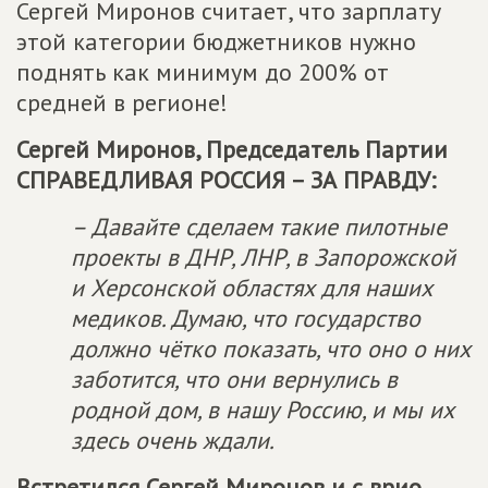
Сергей Миронов считает, что зарплату
этой категории бюджетников нужно
поднять как минимум до 200% от
средней в регионе!
Сергей Миронов, Председатель Партии
СПРАВЕДЛИВАЯ РОССИЯ – ЗА ПРАВДУ
:
– Давайте сделаем такие пилотные
проекты в ДНР, ЛНР, в Запорожской
и Херсонской областях для наших
медиков. Думаю, что государство
должно чётко показать, что оно о них
заботится, что они вернулись в
родной дом, в нашу Россию, и мы их
здесь очень ждали.
Встретился Сергей Миронов и с врио