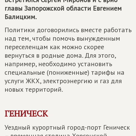
главы Запорожской области Евгением
Балицким.
Политики договорились вместе работать
над тем, чтобы помочь вынужденным
переселенцам как можно скорее
вернуться в родные дома. Для этого,
например, необходимо установить
специальные (пониженные) тарифы на
услуги ЖКХ, электроэнергию и газ для
новых территорий.
ГЕНИЧЕСК
Уездный курортный город-порт Геническ
– временная столица Херсонской