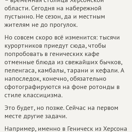
области. Сегодня на набережной
пустынно. Не сезон, да и местным
жителям не до прогулок.
Но совсем скоро всё изменится: тысячи
курортников приедут сюда, чтобы
попробовать в генических кафе
отменные блюда из свежайших бычков,
пеленгаса, камбалы, тарани и кефали. А
напоследок, конечно, обязательно
сфотографируются на фоне ротонды в
стиле классицизма.
Это будет, но позже. Сейчас на первом
месте другие задачи.
Например, именно в Геническ из Херсона