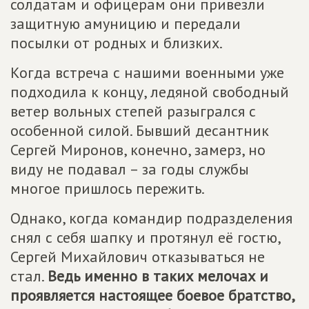
солдатам и офицерам они привезли
защитную амуницию и передали
посылки от родных и близких.
Когда встреча с нашими военными уже
подходила к концу, ледяной свободный
ветер вольных степей разыгрался с
особенной силой. Бывший десантник
Сергей Миронов, конечно, замерз, но
виду не подавал – за годы службы
многое пришлось пережить.
Однако, когда командир подразделения
снял с себя шапку и протянул её гостю,
Сергей Михайлович отказываться не
стал.
Ведь именно в таких мелочах и
проявляется настоящее боевое братство,