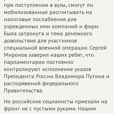
при поступлении в вузы, смогут ли
мобилизованные рассчитывать на
налоговые послабления для
учрежденных ими компаний и фирм.
Была затронута и тема денежного
довольствия для участников
специальной военной операции. Сергей
Миронов заверил наших ребят, что
парламентарии постоянно
контролируют исполнение указов
Президента России Владимира Путина и
распоряжений федерального
Правительства.
Но российские социалисты приехали на
фронт не с пустыми руками. Нашим