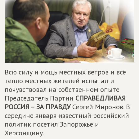
Всю силу и мощь местных ветров и всё
тепло местных жителей испытал и
почувствовал на собственном опыте
Председатель Партии
СПРАВЕДЛИВАЯ
РОССИЯ – ЗА ПРАВДУ
Сергей Миронов. В
середине января известный российский
политик посетил Запорожье и
Херсонщину.