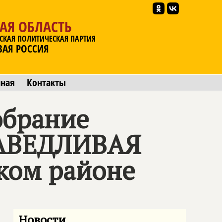
АЯ ОБЛАСТЬ
СКАЯ ПОЛИТИЧЕСКАЯ ПАРТИЯ
ВАЯ РОССИЯ
мная
Контакты
обрание
РАВЕДЛИВАЯ
ком районе
Новости