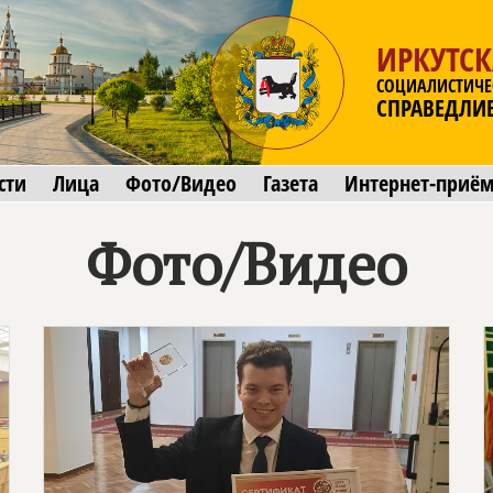
ИРКУТСК
СОЦИАЛИСТИЧЕ
СПРАВЕДЛИ
сти
Лица
Фото/Видео
Газета
Интернет-приё
Фото/Видео