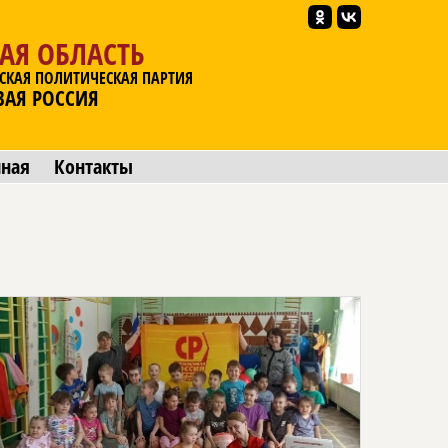
АЯ ОБЛАСТЬ
СКАЯ ПОЛИТИЧЕСКАЯ ПАРТИЯ
ВАЯ РОССИЯ
мная
Контакты