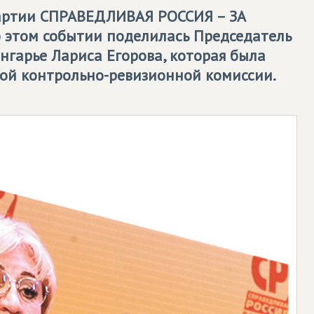
Партии
СПРАВЕДЛИВАЯ РОССИЯ – ЗА
б этом событии поделилась Председатель
нгарье Лариса Егорова, которая была
ной контрольно-ревизионной комиссии.