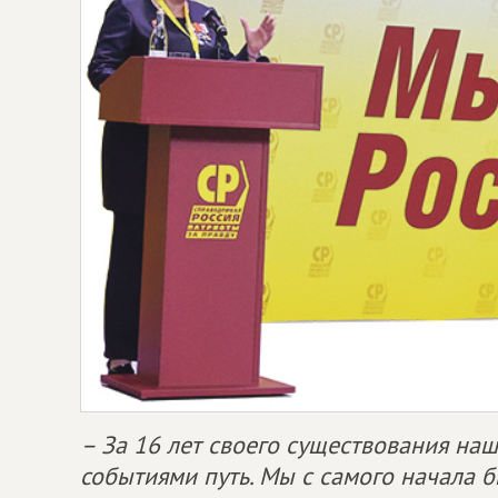
– За 16 лет своего существования н
событиями путь. Мы с самого начала 