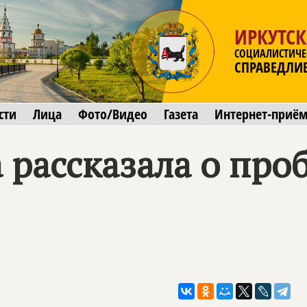
ИРКУТСК
СОЦИАЛИСТИЧЕ
СПРАВЕДЛИ
сти
Лица
Фото/Видео
Газета
Интернет-приё
 рассказала о пр