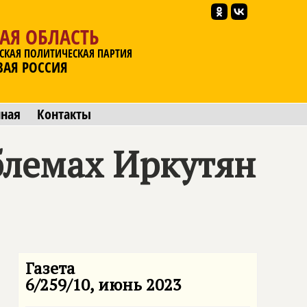
АЯ ОБЛАСТЬ
СКАЯ ПОЛИТИЧЕСКАЯ ПАРТИЯ
ВАЯ РОССИЯ
мная
Контакты
облемах Иркутян
Газета
6/259/10, июнь 2023